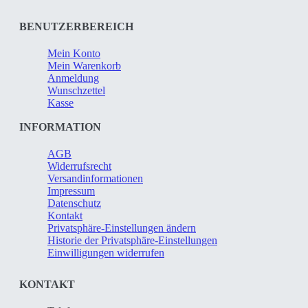
gewählt
werden
BENUTZERBEREICH
Mein Konto
Mein Warenkorb
Anmeldung
Wunschzettel
Kasse
INFORMATION
AGB
Widerrufsrecht
Versandinformationen
Impressum
Datenschutz
Kontakt
Privatsphäre-Einstellungen ändern
Historie der Privatsphäre-Einstellungen
Einwilligungen widerrufen
KONTAKT