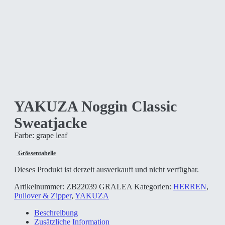
YAKUZA Noggin Classic
Sweatjacke
Farbe: grape leaf
Grössentabelle
Dieses Produkt ist derzeit ausverkauft und nicht verfügbar.
Artikelnummer:
ZB22039 GRALEA
Kategorien:
HERREN
,
Pullover & Zipper
,
YAKUZA
Beschreibung
Zusätzliche Information