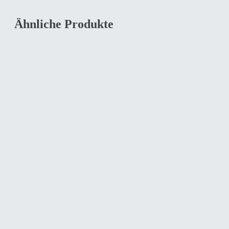
Ähnliche Produkte